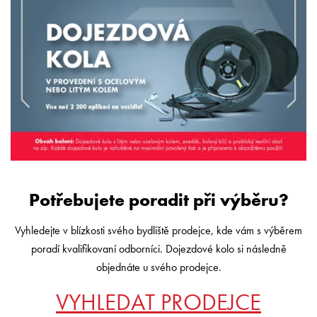
Potřebujete poradit při výběru?
Vyhledejte v blízkosti svého bydliště prodejce, kde vám s výběrem
poradí kvalifikovaní odborníci. Dojezdové kolo si následně
objednáte u svého prodejce.
VYHLEDAT PRODEJCE