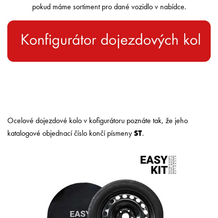
pokud máme sortiment pro dané vozidlo v nabídce.
Ocelové dojezdové kolo v kofigurátoru poznáte tak, že jeho
katalogové objednací číslo končí písmeny
ST
.