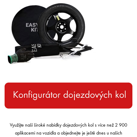
Využijte naší široké nabídky dojezdových kol s více než 2 900
aplikacemi na vozidla a objednejte je ještě dnes u našich