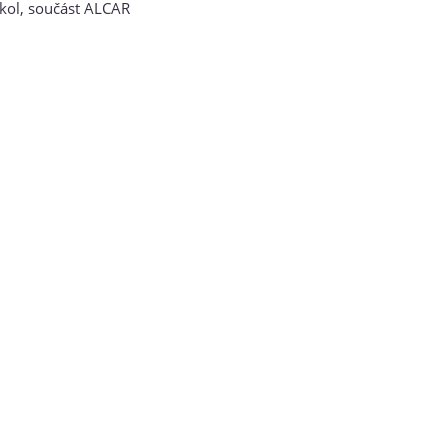
kol, součást ALCAR