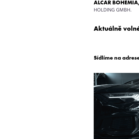
ALCAR BOHEMIA, 
HOLDING GMBH.
Aktuálně volné
Sídlíme na adres