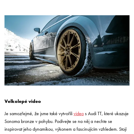
Velkolepé video
Je samozřejmé, že jsme také vytvořili
video
s Audi TT, které ukazuje
Sonoma bronze v pohybu. Podívejte se na něj a nechte se
inspirovat jeho dynamikou, výkonem a fascinujícím vzhledem. Stojí