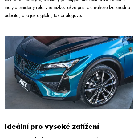
malý a umístěný relativně nízko, takže přístroje nahoře lze snadno
odečítat, a to jak digitální, tak analogové.
Ideální pro vysoké zatížení