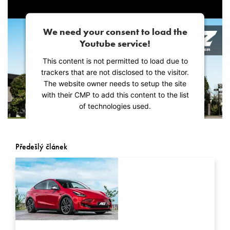
We need your consent to load the
Youtube service!
This content is not permitted to load due to
trackers that are not disclosed to the visitor.
The website owner needs to setup the site
with their CMP to add this content to the list
of technologies used.
Powered by
Usercentrics Consent
Management Platform
Předešlý článek