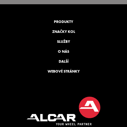
PRODUKTY
ZNAČKY KOL
SLUŽBY
O NÁS
DALŠÍ
WEBOVÉ STRÁNKY