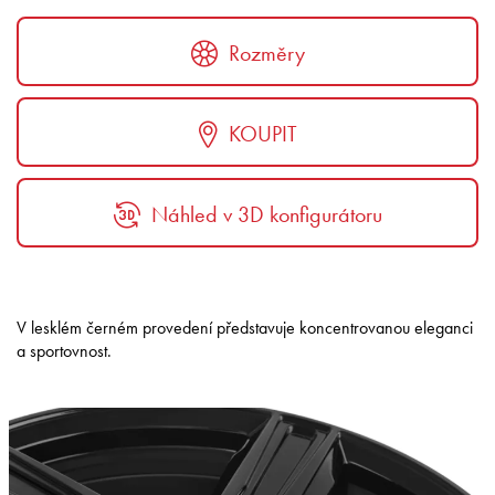
Rozměry
KOUPIT
Náhled v 3D konfigurátoru
V lesklém černém provedení představuje koncentrovanou eleganci
a sportovnost.