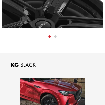
KG
BLACK