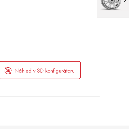
Náhled v 3D konfigurátoru