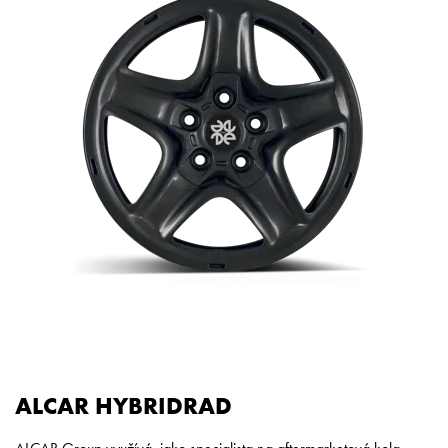
ALCAR HYBRIDRAD