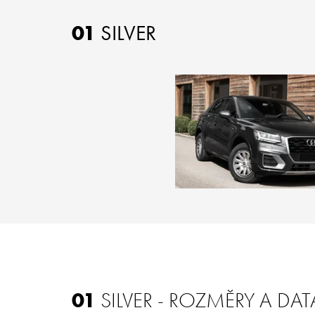
01
SILVER
01
SILVER - ROZMĚRY A DAT