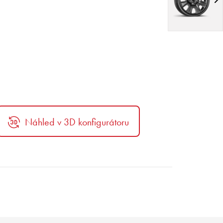
Náhled v 3D konfigurátoru