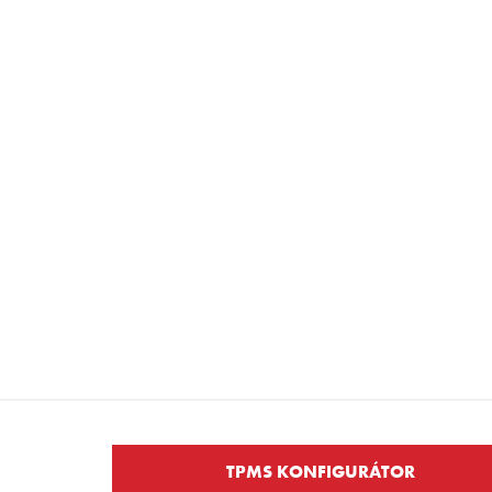
TPMS KONFIGURÁTOR