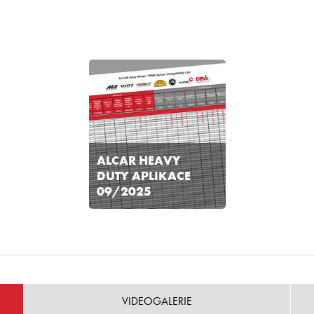
ALCAR HEAVY
DUTY APLIKACE
09/2025
VIDEOGALERIE