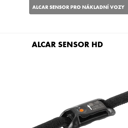
ALCAR SENSOR PRO NÁKLADNÍ VOZY
ALCAR SENSOR HD