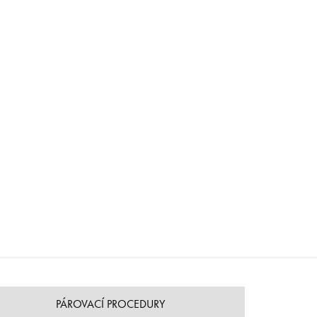
PÁROVACÍ PROCEDURY