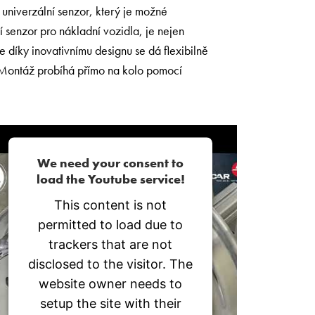
univerzální senzor, který je možné
 senzor pro nákladní vozidla, je nejen
díky inovativnímu designu se dá flexibilně
 Montáž probíhá přímo na kolo pomocí
We need your consent to
load the Youtube service!
This content is not
permitted to load due to
trackers that are not
disclosed to the visitor. The
website owner needs to
setup the site with their